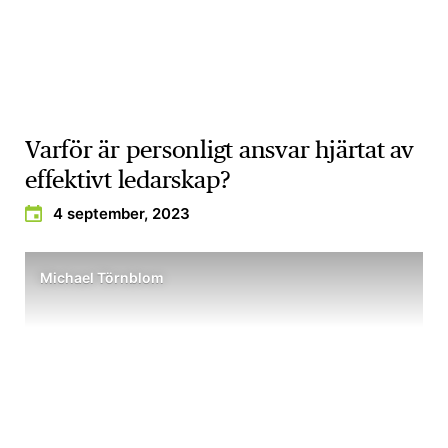
Varför är personligt ansvar hjärtat av
effektivt ledarskap?
4 september, 2023
Michael Törnblom