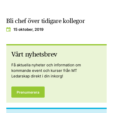
Bli chef över tidigare kollegor
15 oktober, 2019
Vårt nyhetsbrev
Få aktuella nyheter och information om
kommande event och kurser från MT
Ledarskap direkt i din inkorg!
Prenumerera