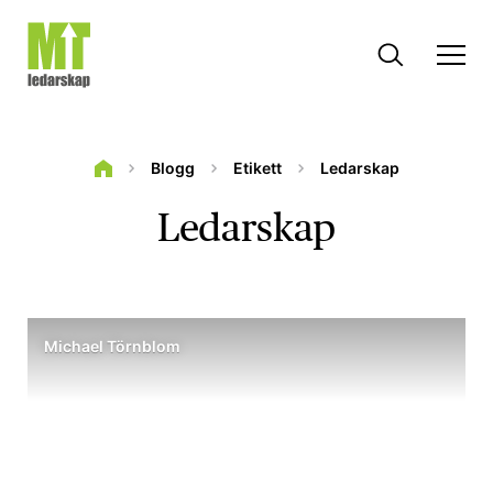
Blogg
Etikett
Ledarskap
Ledarskap
Michael Törnblom