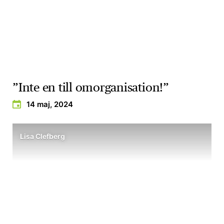
”Inte en till omorganisation!”
14 maj, 2024
Lisa Clefberg