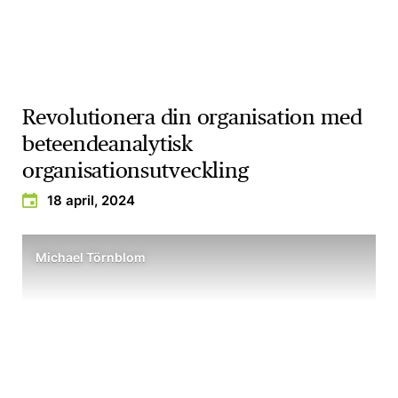
Revolutionera din organisation med
beteendeanalytisk
organisationsutveckling
18 april, 2024
Michael Törnblom