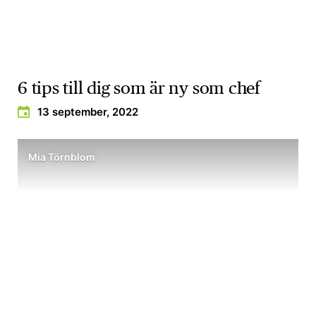
6 tips till dig som är ny som chef
13 september, 2022
Mia Törnblom