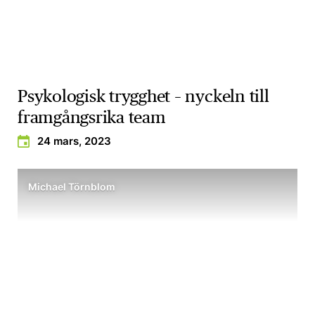
Psykologisk trygghet – nyckeln till
framgångsrika team
24 mars, 2023
Michael Törnblom