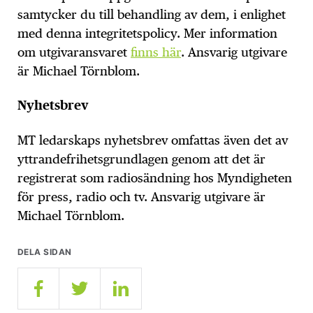
samtycker du till behandling av dem, i enlighet
med denna integritetspolicy. Mer information
om utgivaransvaret
finns här
. Ansvarig utgivare
är Michael Törnblom.
Nyhetsbrev
MT ledarskaps nyhetsbrev omfattas även det av
yttrandefrihetsgrundlagen genom att det är
registrerat som radiosändning hos Myndigheten
för press, radio och tv. Ansvarig utgivare är
Michael Törnblom.
DELA SIDAN