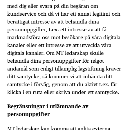
med dig eller svara på din begäran om
kundservice och då vi har ett annat legitimt och
berättigat intresse av att behandla dina
personuppgifter, t.ex. ett intresse av att få
marknadsföra oss mot besökare på våra digitala
kanaler eller ett intresse av att utveckla våra
digitala kanaler. Om MT ledarskap skulle
behandla dina personuppgifter för något
ändamål som enligt tillämplig lagstiftning kräver
ditt samtycke, så kommer vi att inhämta ditt
samtycke i förväg, genom att du aktivt t.ex. får
klicka i en ruta eller skriva under ett samtycke.
Begränsningar i utlämnande av
personuppgifter
MT ledarskap kan komma att anlita externa