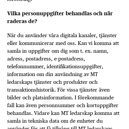
Vilka personuppgifter behandlas och när
raderas de?
När du använder våra digitala kanaler, tjänster
eller kommunicerar med oss. Kan vi komma att
samla in uppgifter om dig som t. ex. namn,
adress, postadress, e-postadress,
telefonnummer, identifikationsuppgifter,
information om din användning av MT
ledarskaps tjänster och produkter och
transaktionshistorik. För vissa tjänster även
bilder och platsinformation. I förekommande
fall kan även personnummer och kortuppgifter
behandlas. Vidare kan MT ledarskap komma att
samla in tekniska data om de enheter du
använder för att få tillgång till MT ledarskaps