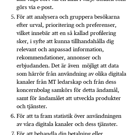
görs via e-post.
För att analysera och gruppera besökarna
efter urval, prioritering och preferenser,
vilket innebär att en så kallad profilering
sker, i syfte att kunna tillhandahålla dig
relevant och anpassad information,
rekommendationer, annonser och
erbjudanden. Det är även möjligt att data
som härrör från användning av olika digitala
kanaler från MT ledarskap och från dess
koncernbolag samkörs för detta ändamål,
samt för ändamålet att utveckla produkter
och tjänster.
För att ta fram statistik över användningen
av våra digitala kanaler och dess tjänster.
För att behandla din betalning eller