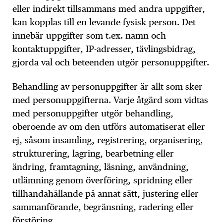
eller indirekt tillsammans med andra uppgifter,
kan kopplas till en levande fysisk person. Det
innebär uppgifter som t.ex. namn och
kontaktuppgifter, IP-adresser, tävlingsbidrag,
gjorda val och beteenden utgör personuppgifter.
Behandling av personuppgifter är allt som sker
med personuppgifterna. Varje åtgärd som vidtas
med personuppgifter utgör behandling,
oberoende av om den utförs automatiserat eller
ej, såsom insamling, registrering, organisering,
strukturering, lagring, bearbetning eller
ändring, framtagning, läsning, användning,
utlämning genom överföring, spridning eller
tillhandahållande på annat sätt, justering eller
sammanförande, begränsning, radering eller
förstöring.