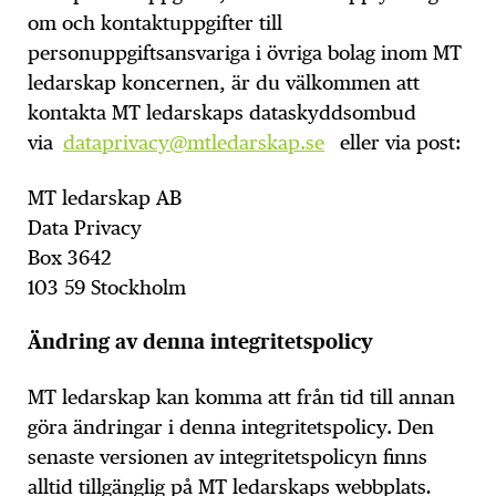
om och kontaktuppgifter till
personuppgiftsansvariga i övriga bolag inom MT
ledarskap koncernen, är du välkommen att
kontakta MT ledarskaps dataskyddsombud
via
dataprivacy@mtledarskap.se
eller via post:
MT ledarskap AB
Data Privacy
Box 3642
103 59 Stockholm
Ändring av denna integritetspolicy
MT ledarskap kan komma att från tid till annan
göra ändringar i denna integritetspolicy. Den
senaste versionen av integritetspolicyn finns
alltid tillgänglig på MT ledarskaps webbplats
.