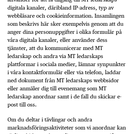
digitala kanaler, däribland IP-adress, typ av
webbläsare och cookieinformation. Insamlingen
som beskrivs här sker exempelvis genom att du
anger dina personuppgifter i olika formulär på
våra digitala kanaler, eller använder dess
tjänster, att du kommunicerar med MT
ledarskap och andra via MT ledarskaps
plattformar i sociala medier, lämnar synpunkter
i våra kontaktformulär eller via telefon, laddar
ned dokument från MT ledarskaps webbsidor
eller anmäler dig till evenemang som MT
ledarskap anordnar samt i de fall du skickar e-
post till oss.
Om du deltar i tävlingar och andra
marknadsföringsaktiviteter som vi anordnar kan