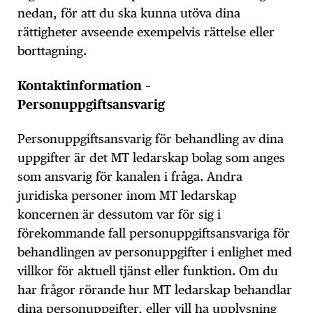
nedan, för att du ska kunna utöva dina
rättigheter avseende exempelvis rättelse eller
borttagning.
Kontaktinformation –
Personuppgiftsansvarig
Personuppgiftsansvarig för behandling av dina
uppgifter är det MT ledarskap bolag som anges
som ansvarig för kanalen i fråga. Andra
juridiska personer inom MT ledarskap
koncernen är dessutom var för sig i
förekommande fall personuppgiftsansvariga för
behandlingen av personuppgifter i enlighet med
villkor för aktuell tjänst eller funktion. Om du
har frågor rörande hur MT ledarskap behandlar
dina personuppgifter, eller vill ha upplysning