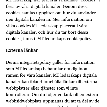
flera av våra digitala kanaler. Genom dessa
cookies samlas uppgifter om hur du använder
den digitala kanalen in. Mer information om
vilka cookies MT ledarskap placerat i våra
digitala kanaler, och hur du tar bort dessa
cookies, finns i MT ledarskaps cookiepolicy.
Externa länkar
Denna integritetspolicy gäller för information
som MT ledarskap behandlar om dig inom
ramen för våra kanaler. MT ledarskaps digitala
kanaler kan ibland innehålla länkar till externa
webbplatser eller tjänster som vi inte
kontrollerar. Om du följer en länk till en extern
webbsidwebbplats uppmanas du att ta del av de