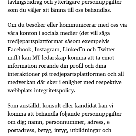
tävlingsbidrag och ytterligare personuppgifter
som du väljer att lämna till oss behandlas.
Om du besöker eller kommunicerar med oss via
våra konton i sociala medier (det vill säga
tredjepartsplattformar såsom exempelvis
Facebook, Instagram, LinkedIn och Twitter
m.fl.) kan MT ledarskap komma att ta emot
information rörande din profil och dina
interaktioner på tredjepartsplattformen och all
medverkan där sker i enlighet med respektive
webbplats integritetspolicy.
Som anställd, konsult eller kandidat kan vi
komma att behandla följande personuppgifter
om dig; namn, personnummer, adress, e-
postadress, betyg, intyg, utbildningar och