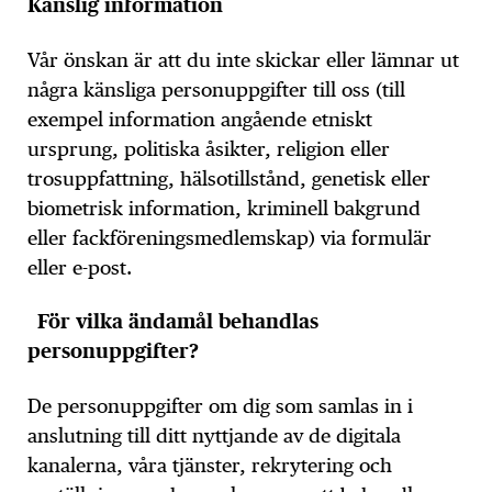
Känslig information
Vår önskan är att du inte skickar eller lämnar ut
några känsliga personuppgifter till oss (till
exempel information angående etniskt
ursprung, politiska åsikter, religion eller
trosuppfattning, hälsotillstånd, genetisk eller
biometrisk information, kriminell bakgrund
eller fackföreningsmedlemskap) via formulär
eller e-post.
För vilka ändamål behandlas
personuppgifter?
De personuppgifter om dig som samlas in i
anslutning till ditt nyttjande av de digitala
kanalerna, våra tjänster, rekrytering och