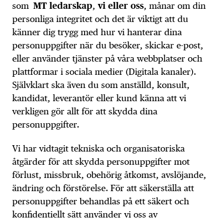
som
MT ledarskap
,
vi
eller oss
, månar om din
personliga integritet och det är viktigt att du
känner dig trygg med hur vi hanterar dina
personuppgifter när du besöker, skickar e-post,
eller använder tjänster på våra webbplatser och
plattformar i sociala medier (Digitala kanaler).
Självklart ska även du som anställd, konsult,
kandidat, leverantör eller kund känna att vi
verkligen gör allt för att skydda dina
personuppgifter.
Vi har vidtagit tekniska och organisatoriska
åtgärder för att skydda personuppgifter mot
förlust, missbruk, obehörig åtkomst, avslöjande,
ändring och förstörelse. För att säkerställa att
personuppgifter behandlas på ett säkert och
konfidentiellt sätt använder vi oss av