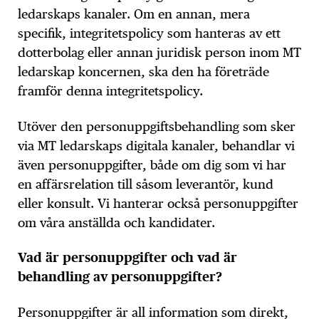
ledarskaps kanaler. Om en annan, mera
specifik, integritetspolicy som hanteras av ett
dotterbolag eller annan juridisk person inom MT
ledarskap koncernen, ska den ha företräde
framför denna integritetspolicy.
Utöver den personuppgiftsbehandling som sker
via MT ledarskaps digitala kanaler, behandlar vi
även personuppgifter, både om dig som vi har
en affärsrelation till såsom leverantör, kund
eller konsult. Vi hanterar också personuppgifter
om våra anställda och kandidater.
Vad är personuppgifter och vad är
behandling av personuppgifter?
Personuppgifter är all information som direkt,