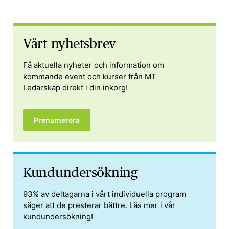
Vårt nyhetsbrev
Få aktuella nyheter och information om
kommande event och kurser från MT
Ledarskap direkt i din inkorg!
Prenumerera
Kund­­undersökning
93% av deltagarna i vårt individuella program
säger att de presterar bättre. Läs mer i vår
kundundersökning!