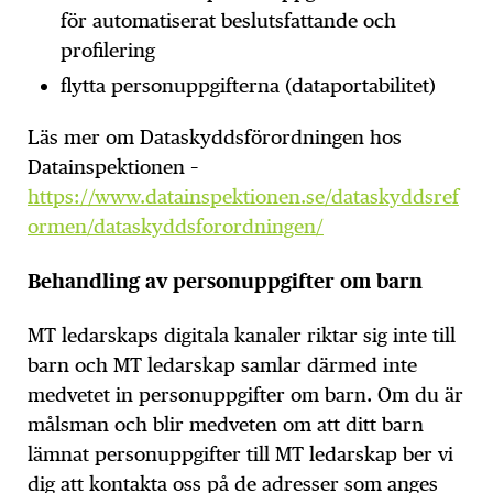
för automatiserat beslutsfattande och
profilering
flytta personuppgifterna (dataportabilitet)
Läs mer om Dataskyddsförordningen hos
Datainspektionen –
https://www.datainspektionen.se/dataskyddsref
ormen/dataskyddsforordningen/
Behandling av personuppgifter om barn
MT ledarskaps digitala kanaler riktar sig inte till
barn och MT ledarskap samlar därmed inte
medvetet in personuppgifter om barn. Om du är
målsman och blir medveten om att ditt barn
lämnat personuppgifter till MT ledarskap ber vi
dig att kontakta oss på de adresser som anges