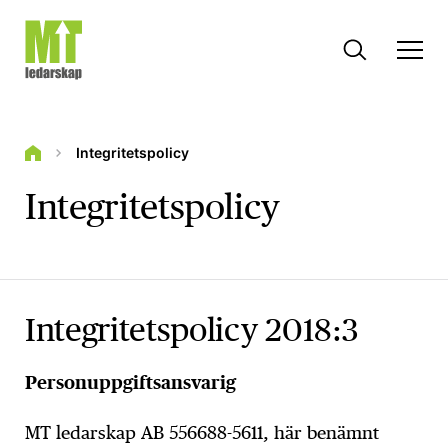
Integritetspolicy
Integritetspolicy
Integritetspolicy 2018:3
Personuppgiftsansvarig
MT ledarskap AB 556688-5611, här benämnt