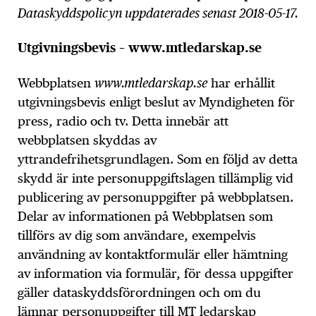
Dataskyddspolicyn uppdaterades senast 2018-05-17.
Utgivningsbevis – www.mtledarskap.se
Webbplatsen
www.mtledarskap.se
har erhållit
utgivningsbevis enligt beslut av Myndigheten för
press, radio och tv. Detta innebär att
webbplatsen skyddas av
yttrandefrihetsgrundlagen. Som en följd av detta
skydd är inte personuppgiftslagen tillämplig vid
publicering av personuppgifter på webbplatsen.
Delar av informationen på Webbplatsen som
tillförs av dig som användare, exempelvis
användning av kontaktformulär eller hämtning
av information via formulär, för dessa uppgifter
gäller dataskyddsförordningen och om du
lämnar personuppgifter till MT ledarskap