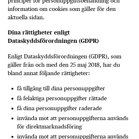
principer för personuppgiftsbehandling och
information om cookies som gäller för den
aktuella sidan.
Dina rättigheter enligt
Dataskyddsförordningen (GDPR)
Enligt Dataskyddsförordningen (GDPR), som
gäller från och med den 25 maj 2018, har du
bland annat följande rättigheter:
få tillgång till dina personuppgifter
få felaktiga personuppgifter rättade
få dina personuppgifter raderade
invända mot att personuppgifterna används
för direktmarknadsföring
invända mot att personuppgifterna används