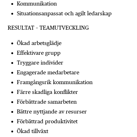
Kommunikation
Situationsanpassat och agilt ledarskap
RESULTAT – TEAMUTVECKLING
Ökad arbetsglädje
Effektivare grupp
Tryggare individer
Engagerade medarbetare
Framgångsrik kommunikation
Färre skadliga konflikter
Förbättrade samarbeten
Bättre nyttjande av resurser
Förbättrad produktivitet
Ökad tillväxt