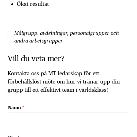
Ökat resultat
Målgrupp: avdelningar, personalgrupper och
andra arbetsgrupper
Vill du veta mer?
Kontakta oss på MT ledarskap för ett
förbehållslöst möte om hur vi tränar upp din
grupp till ett effektivt team i världsklass!
Namn
*