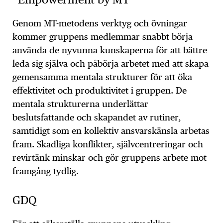
Genom MT-metodens verktyg och övningar
kommer gruppens medlemmar snabbt börja
använda de nyvunna kunskaperna för att bättre
leda sig själva och påbörja arbetet med att skapa
gemensamma mentala strukturer för att öka
effektivitet och produktivitet i gruppen. De
mentala strukturerna underlättar
beslutsfattande och skapandet av rutiner,
samtidigt som en kollektiv ansvarskänsla arbetas
fram. Skadliga konflikter, självcentreringar och
revirtänk minskar och gör gruppens arbete mot
framgång tydlig.
GDQ