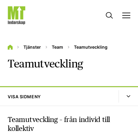
Tjänster
Team
Teamutveckling
Teamutveckling
VISA SIDMENY
Teamutveckling – från individ till
kollektiv