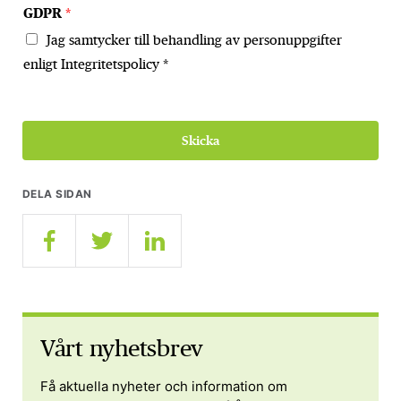
GDPR
*
Jag samtycker till behandling av personuppgifter
enligt Integritetspolicy *
Skicka
DELA SIDAN
Vårt nyhetsbrev
Få aktuella nyheter och information om