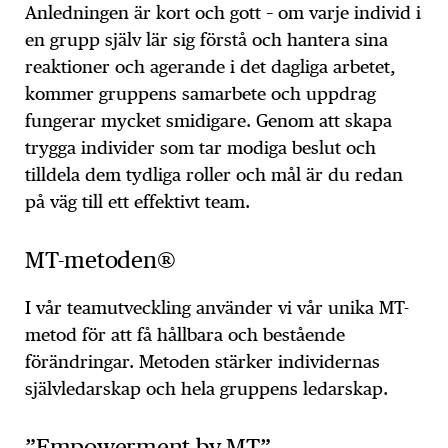
Anledningen är kort och gott – om varje individ i
en grupp själv lär sig förstå och hantera sina
reaktioner och agerande i det dagliga arbetet,
kommer gruppens samarbete och uppdrag
fungerar mycket smidigare. Genom att skapa
trygga individer som tar modiga beslut och
tilldela dem tydliga roller och mål är du redan
på väg till ett effektivt team.
MT-metoden®
I vår teamutveckling använder vi vår unika MT-
metod för att få hållbara och bestående
förändringar. Metoden stärker individernas
självledarskap och hela gruppens ledarskap.
”Empowerment by MT”