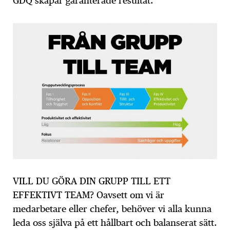
GDQ skapar garanterade resultat.
VILL DU GÖRA DIN GRUPP TILL ETT
EFFEKTIVT TEAM? Oavsett om vi är
medarbetare eller chefer, behöver vi alla kunna
leda oss själva på ett hållbart och balanserat sätt.