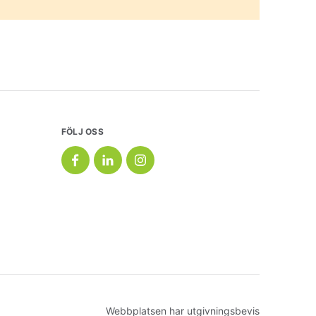
FÖLJ OSS
Webbplatsen har utgivningsbevis