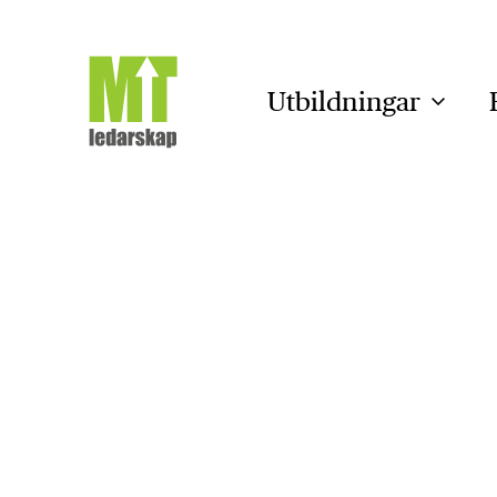
Utbildningar