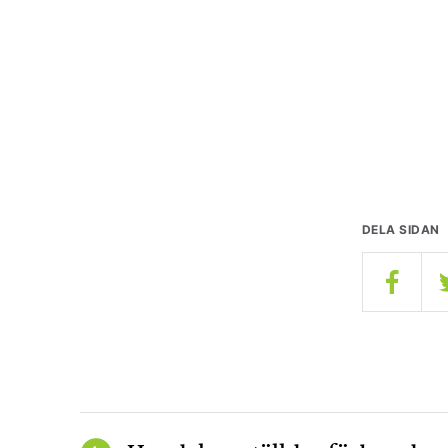
DELA SIDAN